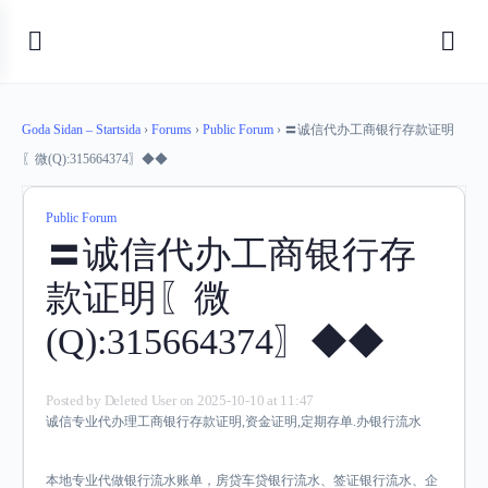
Goda Sidan – Startsida
›
Forums
›
Public Forum
›
〓诚信代办工商银行存款证明
〖微(Q):315664374〗◆◆
Public Forum
〓诚信代办工商银行存
款证明〖微
(Q):315664374〗◆◆
Posted by
Deleted User
on 2025-10-10 at 11:47
诚信专业代办理工商银行存款证明,资金证明,定期存单.
办银行流水
本地专业代做银行流水账单，房贷车贷银行流水、签证银行流水、企